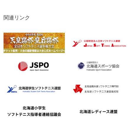
関連リンク