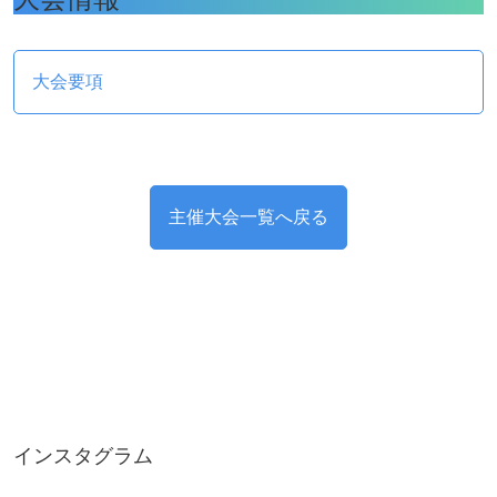
大会要項
主催大会一覧へ戻る
インスタグラム