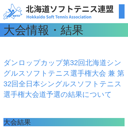
大会情報・結果
ダンロップカップ第32回北海道シン
グルスソフトテニス選手権大会 兼 第
32回全日本シングルスソフトテニス
選手権大会道予選の結果について
大会結果