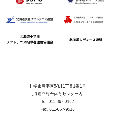
札幌市豊平区5条11丁目1番1号
北海道立総合体育センター内
Tel. 011-867-0162
Fax. 011-867-9518