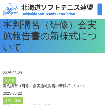
審判講習（研修）会実
施報告書の新様式につ
いて
2025-03-29
その他
審判講習（研修）会実施報告書の新様式について
2025-03-22
大会・競技