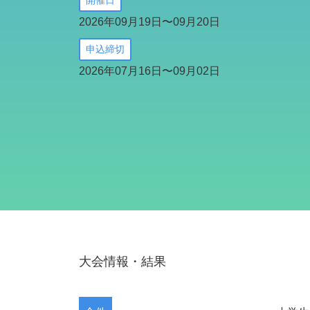
開催日
2026年09月19日〜09月20日
申込締切
2026年07月16日〜09月02日
大会情報・結果