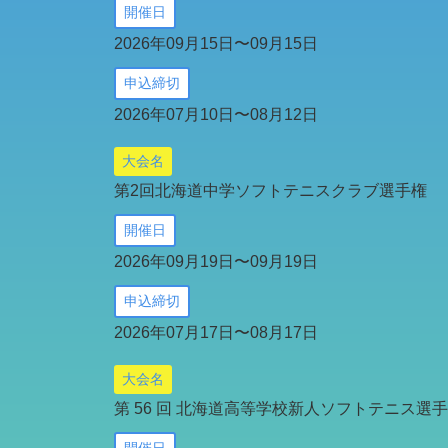
開催日
2026年09月15日〜09月15日
申込締切
2026年07月10日〜08月12日
大会名
第2回北海道中学ソフトテニスクラブ選手権
開催日
2026年09月19日〜09月19日
申込締切
2026年07月17日〜08月17日
大会名
第 56 回 北海道高等学校新人ソフトテニス選